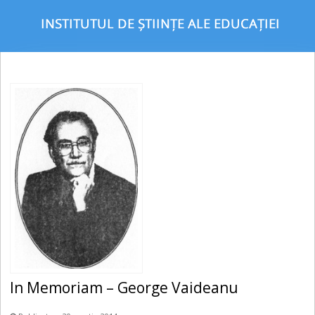
In Memoriam – George Vaideanu