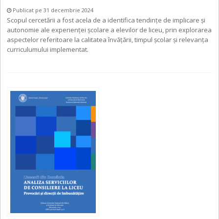
Publicat pe 31 decembrie 2024
Scopul cercetării a fost acela de a identifica tendințe de implicare și
autonomie ale experienței școlare a elevilor de liceu, prin explorarea
aspectelor referitoare la calitatea învățării, timpul școlar și relevanța
curriculumului implementat.