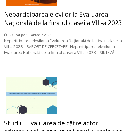
Neparticiparea elevilor la Evaluarea
Națională de la finalul clasei a VIII-a 2023
Publicat pe 10 ianuarie 2024
Neparticiparea elevilor la Evaluarea Națională de la finalul clasei a
VIII-a 2023 – RAPORT DE CERCETARE Neparticiparea elevilor la
Evaluarea Națională de la finalul clasei a VIII-a 2023 – SINTEZĂ
Studiu: Evaluarea de către actorii