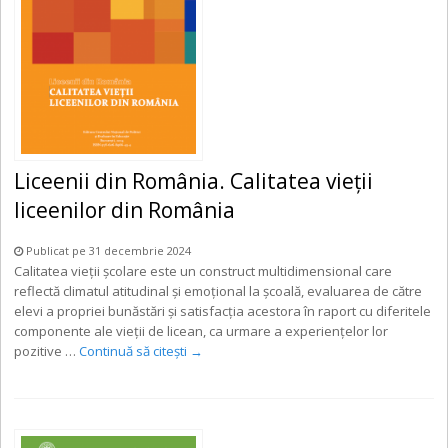
Liceenii din România. Calitatea vieții
liceenilor din România
Publicat pe 31 decembrie 2024
Calitatea vieții școlare este un construct multidimensional care
reflectă climatul atitudinal și emoțional la școală, evaluarea de către
elevi a propriei bunăstări și satisfacția acestora în raport cu diferitele
componente ale vieții de licean, ca urmare a experiențelor lor
pozitive …
Continuă să citești
→