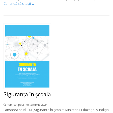
Continuă să citești
→
Siguranța în școală
Publicat pe 21 octombrie 2024
Lansarea studiului „Siguranța în școală” Ministerul Educației și Poliția