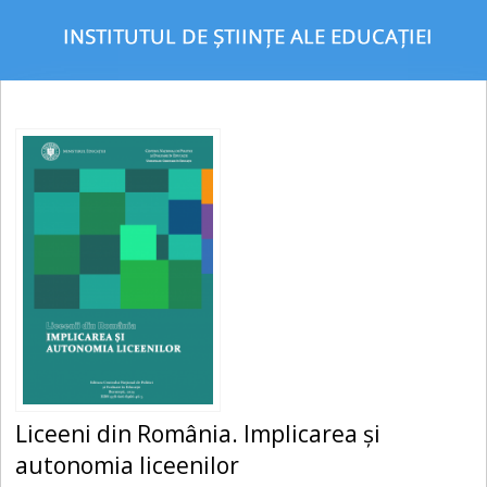
Liceeni din România. Implicarea și
autonomia liceenilor