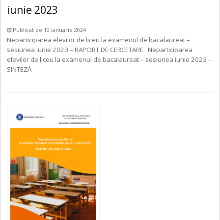
iunie 2023
Publicat pe 10 ianuarie 2024
Neparticiparea elevilor de liceu la examenul de bacalaureat –
sesiunea iunie 2023 – RAPORT DE CERCETARE Neparticiparea
elevilor de liceu la examenul de bacalaureat – sesiunea iunie 2023 –
SINTEZĂ