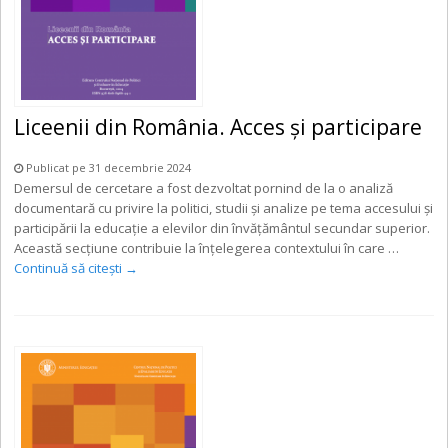
Liceenii din România. Acces și participare
Publicat pe 31 decembrie 2024
Demersul de cercetare a fost dezvoltat pornind de la o analiză
documentară cu privire la politici, studii și analize pe tema accesului și
participării la educație a elevilor din învățământul secundar superior.
Această secțiune contribuie la înțelegerea contextului în care …
Continuă să citești
→