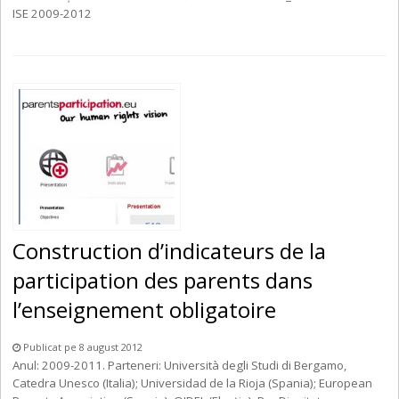
ISE 2009-2012
Construction d’indicateurs de la
participation des parents dans
l’enseignement obligatoire
Publicat pe 8 august 2012
Anul: 2009-2011. Parteneri: Università degli Studi di Bergamo,
Catedra Unesco (Italia); Universidad de la Rioja (Spania); European