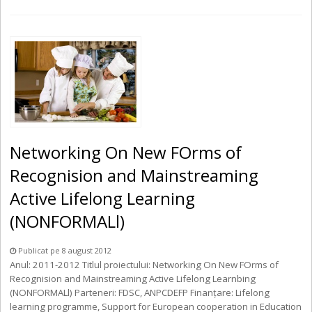
Networking On New FOrms of
Recognision and Mainstreaming
Active Lifelong Learning
(NONFORMALl)
Publicat pe 8 august 2012
Anul: 2011-2012 Titlul proiectului: Networking On New FOrms of
Recognision and Mainstreaming Active Lifelong Learnbing
(NONFORMALl) Parteneri: FDSC, ANPCDEFP Finanţare: Lifelong
learning programme, Support for European cooperation in Education