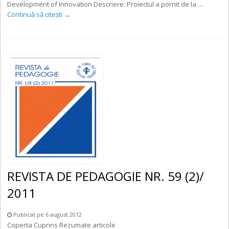
Development of Innovation Descriere: Proiectul a pornit de la …
Continuă să citești
→
REVISTA DE PEDAGOGIE NR. 59 (2)/
2011
Publicat pe 6 august 2012
Coperta Cuprins Rezumate articole