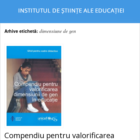
dimensiune de gen
Arhive etichetă:
Compendiu pentru valorificarea