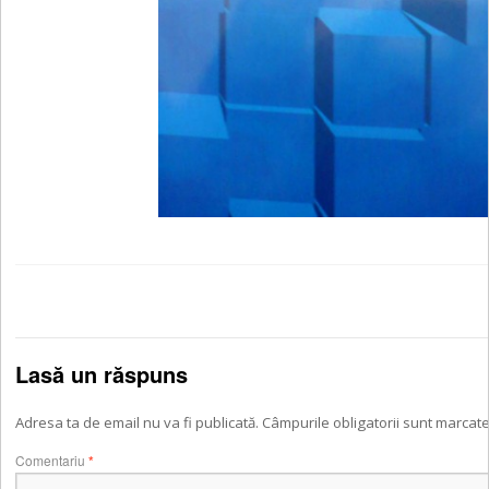
Lasă un răspuns
Adresa ta de email nu va fi publicată.
Câmpurile obligatorii sunt marcat
Comentariu
*