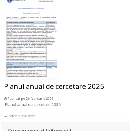
Planul anual de cercetare 2025
Publicat pe 26 februarie 2025
Planul anual de cercetare 2025
←
Articole mai vechi