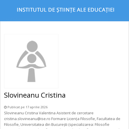
Slovineanu Cristina
Publicat pe 17 aprilie 2026
Slovineanu Cristina Valentina Asistent de cercetare
cristina.slovineanu@ise.ro Formare Licența Filosofie, Facultatea de
Filosofie, Universitatea din București (specializarea: Filosofie