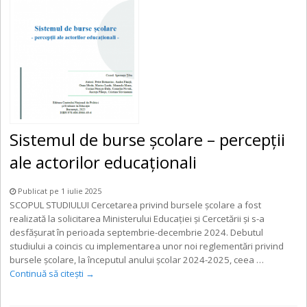
Sistemul de burse școlare – percepții
ale actorilor educaționali
Publicat pe 1 iulie 2025
SCOPUL STUDIULUI Cercetarea privind bursele școlare a fost
realizată la solicitarea Ministerului Educației și Cercetării și s-a
desfășurat în perioada septembrie-decembrie 2024. Debutul
studiului a coincis cu implementarea unor noi reglementări privind
bursele școlare, la începutul anului școlar 2024-2025, ceea …
Continuă să citești
→