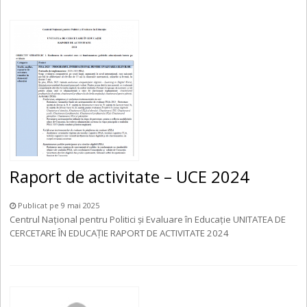
Raport de activitate – UCE 2024
Publicat pe 9 mai 2025
Centrul Național pentru Politici și Evaluare în Educație UNITATEA DE
CERCETARE ÎN EDUCAȚIE RAPORT DE ACTIVITATE 2024