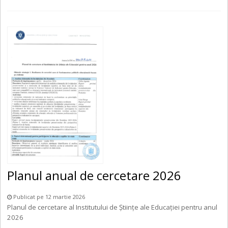
Planul anual de cercetare 2026
Publicat pe 12 martie 2026
Planul de cercetare al Institutului de Științe ale Educației pentru anul
2026