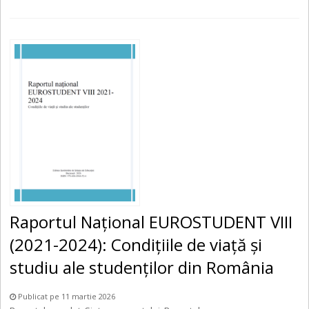
Raportul Național EUROSTUDENT VIII
(2021-2024): Condițiile de viață și
studiu ale studenților din România
Publicat pe 11 martie 2026