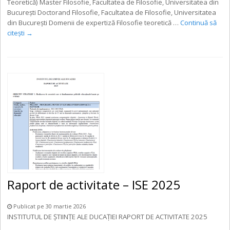
Teoretică) Master Filosofie, Facultatea de Filosofie, Universitatea din
București Doctorand Filosofie, Facultatea de Filosofie, Universitatea
din București Domenii de expertiză Filosofie teoretică …
Continuă să
citești
→
Raport de activitate – ISE 2025
Publicat pe 30 martie 2026
INSTITUTUL DE ȘTIINȚE ALE DUCAȚIEI RAPORT DE ACTIVITATE 2025