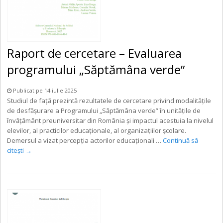
Raport de cercetare – Evaluarea
programului „Săptămâna verde”
Publicat pe 14 iulie 2025
Studiul de față prezintă rezultatele de cercetare privind modalitățile
de desfășurare a Programului „Săptămâna verde” în unitățile de
învățământ preuniversitar din România și impactul acestuia la nivelul
elevilor, al practicilor educaționale, al organizațiilor școlare.
Demersul a vizat percepția actorilor educaționali …
Continuă să
citești
→