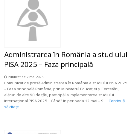
Administrarea în România a studiului
PISA 2025 – Faza principală
Publicat pe 7 mai 2025
Comunicat de presă Administrarea în România a studiului PISA 2025
– Faza principală România, prin Ministerul Educației și Cercetării,
alături de alte 90 de țări, participă la implementarea studiului
internațional PISA 2025. Când? În perioada 12 mai – 9 …
Continuă
să citești
→