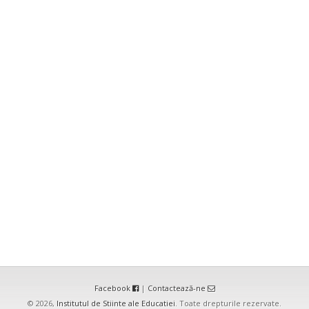
Facebook
|
Contactează-ne
© 2026,
Institutul de Stiinte ale Educatiei
. Toate drepturile rezervate.