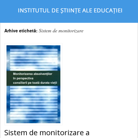
Sistem de monitorizare
Arhive etichetă:
Sistem de monitorizare a