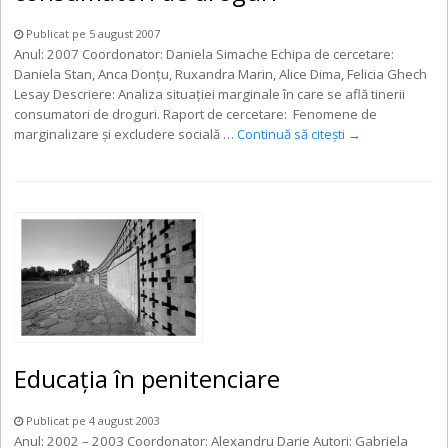
Publicat pe 5 august 2007
Anul: 2007 Coordonator: Daniela Simache Echipa de cercetare:
Daniela Stan, Anca Donţu, Ruxandra Marin, Alice Dima, Felicia Ghech
Lesay Descriere: Analiza situaţiei marginale în care se află tinerii
consumatori de droguri. Raport de cercetare: Fenomene de
marginalizare şi excludere socială …
Continuă să citești
→
Educația în penitenciare
Publicat pe 4 august 2003
Anul: 2002 – 2003 Coordonator: Alexandru Darie Autori: Gabriela