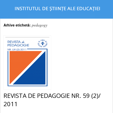
pedagogy
Arhive etichetă:
REVISTA DE PEDAGOGIE NR. 59 (2)/
2011