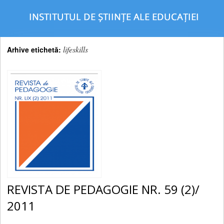
lifeskills
Arhive etichetă:
REVISTA DE PEDAGOGIE NR. 59 (2)/
2011