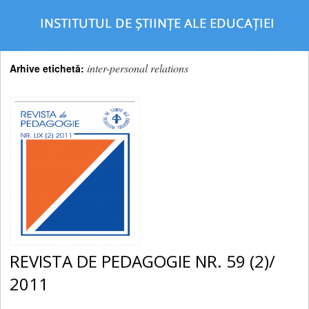
inter-personal relations
Arhive etichetă:
REVISTA DE PEDAGOGIE NR. 59 (2)/
2011