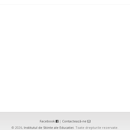
Facebook
|
Contactează-ne
© 2026,
Institutul de Stiinte ale Educatiei
. Toate drepturile rezervate.