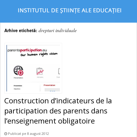
drepturi individuale
Arhive etichetă:
Construction d’indicateurs de la
participation des parents dans
l’enseignement obligatoire
Publicat pe 8 august 2012