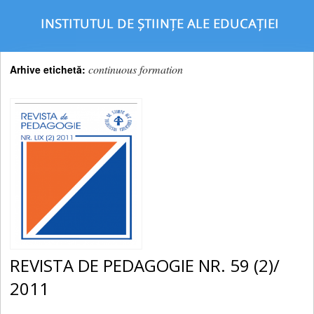
continuous formation
Arhive etichetă:
REVISTA DE PEDAGOGIE NR. 59 (2)/
2011