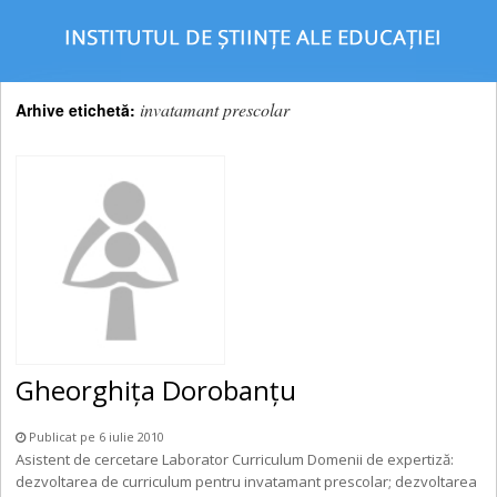
invatamant prescolar
Arhive etichetă:
Gheorghiţa Dorobanţu
Publicat pe 6 iulie 2010
Asistent de cercetare Laborator Curriculum Domenii de expertiză:
dezvoltarea de curriculum pentru invatamant prescolar; dezvoltarea