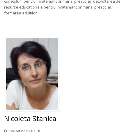
curriculum pentru invatamant primar si prescolar; dezvoltarea de
resurse educationale pentru învatamant primar si prescolar;
formarea adultilor
Nicoleta Stanica
Publicat pe 6 iulie 2010