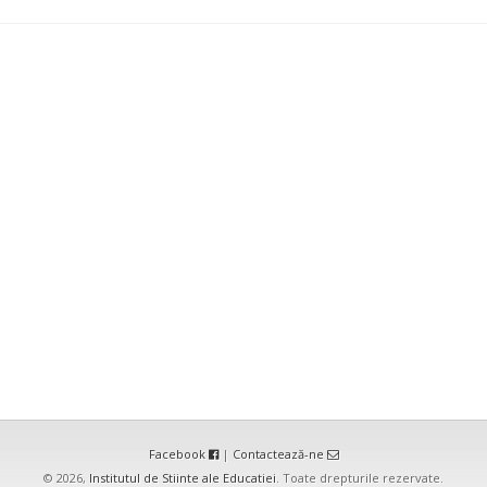
Facebook
|
Contactează-ne
© 2026,
Institutul de Stiinte ale Educatiei
. Toate drepturile rezervate.