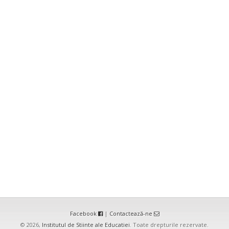
Facebook
|
Contactează-ne
© 2026,
Institutul de Stiinte ale Educatiei
. Toate drepturile rezervate.