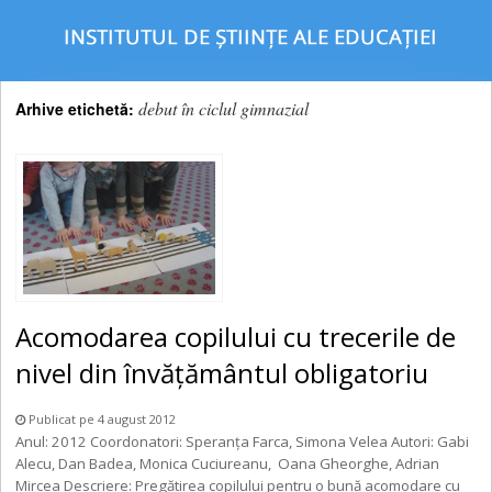
debut în ciclul gimnazial
Arhive etichetă:
Acomodarea copilului cu trecerile de
nivel din învățământul obligatoriu
Publicat pe 4 august 2012
Anul: 2012 Coordonatori: Speranța Farca, Simona Velea Autori: Gabi
Alecu, Dan Badea, Monica Cuciureanu, Oana Gheorghe, Adrian
Mircea Descriere: Pregătirea copilului pentru o bună acomodare cu