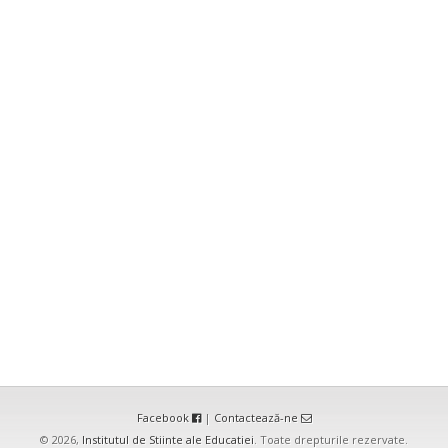
Facebook
|
Contactează-ne
© 2026,
Institutul de Stiinte ale Educatiei
. Toate drepturile rezervate.