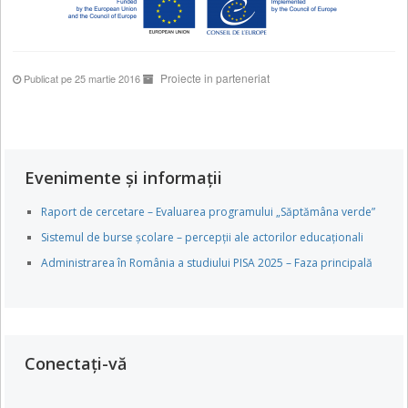
Proiecte in parteneriat
Publicat pe 25 martie 2016
Evenimente și informații
Raport de cercetare – Evaluarea programului „Săptămâna verde”
Sistemul de burse școlare – percepții ale actorilor educaționali
Administrarea în România a studiului PISA 2025 – Faza principală
Conectați-vă